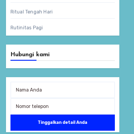
Ritual Tengah Hari
Rutinitas Pagi
Hubungi kami