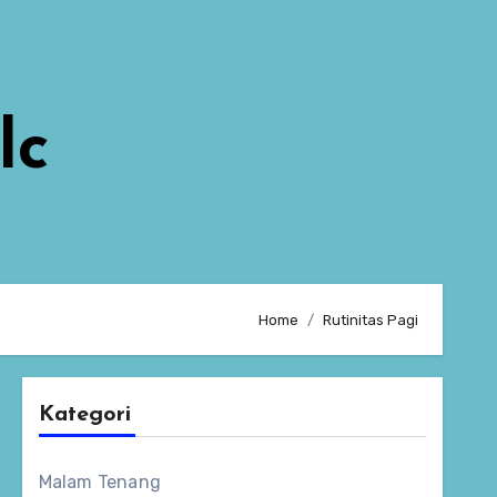
lc
Home
Rutinitas Pagi
Kategori
Malam Tenang