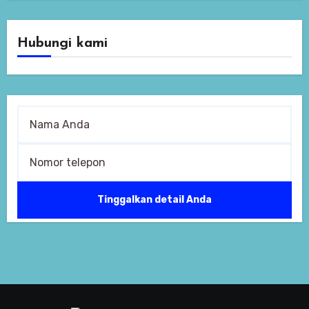
Hubungi kami