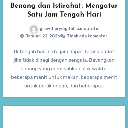
Benang dan Istirahat: Mengatur
Satu Jam Tengah Hari
growtherydigitalllc.institute
Januari 22, 2026
Tidak ada komentar
Di tengah hari, satu jam dapat terasa padat
jika tidak dibagi dengan sengaja. Bayangkan
benang yang memisahkan blok waktu:
beberapa menit untuk makan, beberapa menit
untuk gerak ringan, dan beberapa…