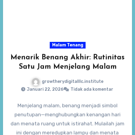
Malam Tenang
Menarik Benang Akhir: Rutinitas
Satu Jam Menjelang Malam
growtherydigitalllc.institute
Januari 22, 2026
Tidak ada komentar
Menjelang malam, benang menjadi simbol
penutupan—menghubungkan kenangan hari
dan menata ruang untuk istirahat. Mulailah jam
ini dengan meredupkan lampu dan menata