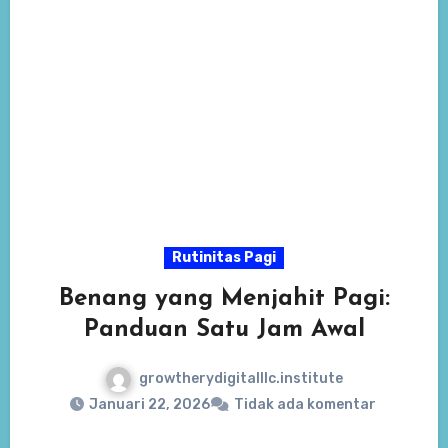
Rutinitas Pagi
Benang yang Menjahit Pagi:
Panduan Satu Jam Awal
growtherydigitalllc.institute
Januari 22, 2026
Tidak ada komentar