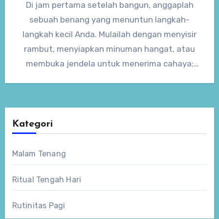
Di jam pertama setelah bangun, anggaplah
sebuah benang yang menuntun langkah-
langkah kecil Anda. Mulailah dengan menyisir
rambut, menyiapkan minuman hangat, atau
membuka jendela untuk menerima cahaya;
tiap tindakan seperti simpul…
Kategori
Malam Tenang
Ritual Tengah Hari
Rutinitas Pagi